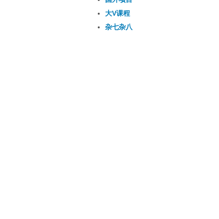
大V课程
杂七杂八