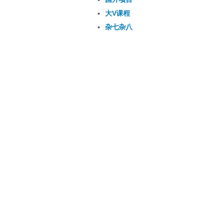
大V课程
杂七杂八