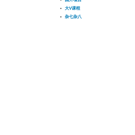
大V课程
杂七杂八