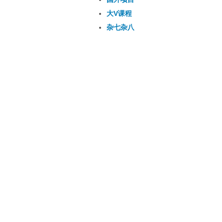
大V课程
杂七杂八