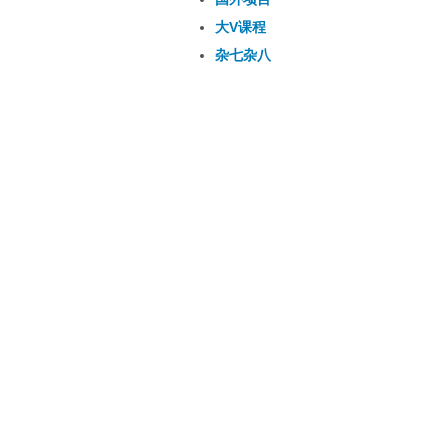
大V课程
杂七杂八