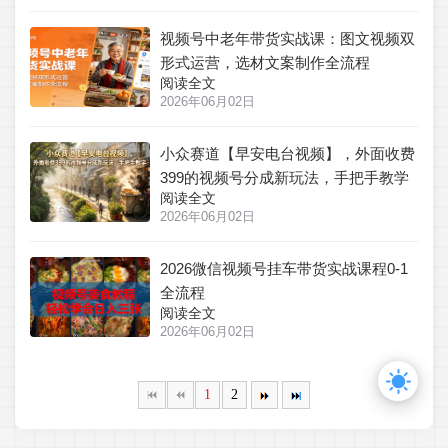
视频号中老年带货实战课：图文视频双
形式运营，选材文案制作全流程
阅读全文
2026年06月02日
小众赛道【早安电台视频】，外面收费
399的视频号分成新玩法，手把手教学
阅读全文
2026年06月02日
2026微信视频号挂车带货实战课程0-1
全流程
阅读全文
2026年06月02日
1
2