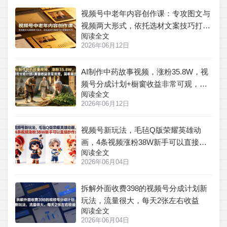
视频号中老年内容创作课：专攻图文与
视频两大形式，依托选材文案技巧打造
阅读全文
爆款作品
2026年06月12日
AI制作中药故事视频，涨粉35.8W，视
频号分成计划+橱窗收益非常可观，简
阅读全文
单易上手
2026年06月12日
视频号新玩法，毛毡Q版荣耀英雄动
画，4条视频涨粉38W新手可以直接抄
阅读全文
作业
2026年06月04日
拆解外面收费398的视频号分成计划新
玩法，流量很大，每天2张左右收益
阅读全文
2026年06月04日